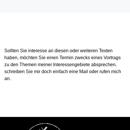
Sollten Sie interesse an diesen oder weiteren Texten
haben, möchten Sie einen Termin zwecks eines Vortrags
zu den Themen meiner Interessengebiete absprechen.
schreiben Sie mir doch einfach eine Mail oder rufen mich
an.