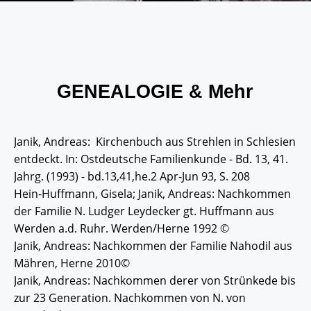
GENEALOGIE & Mehr
Janik, Andreas: Kirchenbuch aus Strehlen in Schlesien
entdeckt. In: Ostdeutsche Familienkunde - Bd. 13, 41.
Jahrg. (1993) - bd.13,41,he.2 Apr-Jun 93, S. 208
Hein-Huffmann, Gisela; Janik, Andreas: Nachkommen
der Familie N. Ludger Leydecker gt. Huffmann aus
Werden a.d. Ruhr. Werden/Herne 1992 ©
Janik, Andreas: Nachkommen der Familie Nahodil aus
Mähren, Herne 2010©
Janik, Andreas: Nachkommen derer von Strünkede bis
zur 23 Generation. Nachkommen von N. von