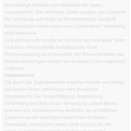
der jeweilige Anbieter oder Betreiber der Seiten
verantwortlich. Die verlinkten Seiten wurden zum Zeitpunkt
der Verlinkung auf mögliche Rechtsverstöße überprüft.
Rechtswidrige Inhalte waren zum Zeitpunkt der Verlinkung
nicht erkennbar.
Eine permanente inhaltliche Kontrolle der verlinkten Seiten
ist jedoch ohne konkrete Anhaltspunkte einer
Rechtsverletzung nicht zumutbar. Bei Bekanntwerden von
Rechtsverletzungen werden wir derartige Links umgehend
entfernen.
Urheberrecht
Die durch die Seitenbetreiber erstellten Inhalte und Werke
auf diesen Seiten unterliegen dem deutschen
Urheberrecht. Die Vervielfältigung, Bearbeitung,
Verbreitung und jede Art der Verwertung außerhalb der
Grenzen des Urheberrechtes bedürfen der schriftlichen
Zustimmung des jeweiligen Autors bzw. Erstellers.
Downloads und Kopien dieser Seite sind nur für den