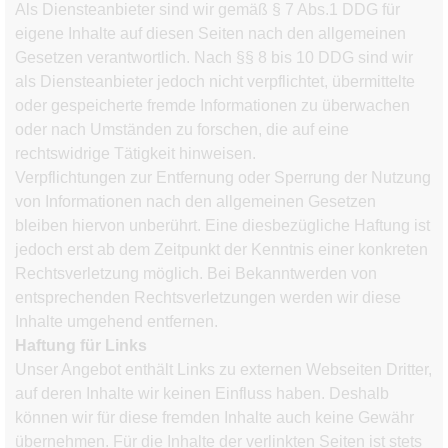
Als Diensteanbieter sind wir gemäß § 7 Abs.1 DDG für
eigene Inhalte auf diesen Seiten nach den allgemeinen
Gesetzen verantwortlich. Nach §§ 8 bis 10 DDG sind wir
als Diensteanbieter jedoch nicht verpflichtet, übermittelte
oder gespeicherte fremde Informationen zu überwachen
oder nach Umständen zu forschen, die auf eine
rechtswidrige Tätigkeit hinweisen.
Verpflichtungen zur Entfernung oder Sperrung der Nutzung
von Informationen nach den allgemeinen Gesetzen
bleiben hiervon unberührt. Eine diesbezügliche Haftung ist
jedoch erst ab dem Zeitpunkt der Kenntnis einer konkreten
Rechtsverletzung möglich. Bei Bekanntwerden von
entsprechenden Rechtsverletzungen werden wir diese
Inhalte umgehend entfernen.
Haftung für Links
Unser Angebot enthält Links zu externen Webseiten Dritter,
auf deren Inhalte wir keinen Einfluss haben. Deshalb
können wir für diese fremden Inhalte auch keine Gewähr
übernehmen. Für die Inhalte der verlinkten Seiten ist stets